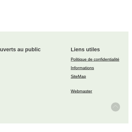
uverts au public
Liens utiles
Politique de confidentialité
Informations
SiteMap
Webmaster