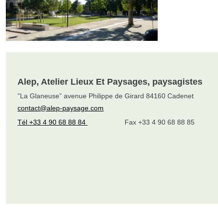
Alep, Atelier Lieux Et Paysages, paysagistes
”La Glaneuse” avenue Philippe de Girard 84160 Cadenet
contact@alep-paysage.com
Tél +33 4 90 68 88 84
Fax +33 4 90 68 88 85