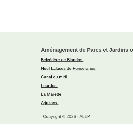
Aménagement de Parcs et Jardins o
Belvédère de Blandas.
Neuf Ecluses de Fonseranes.
Canal du midi.
Lourdes.
La Marette.
Arjuzanx.
Copyright © 2026 · ALEP