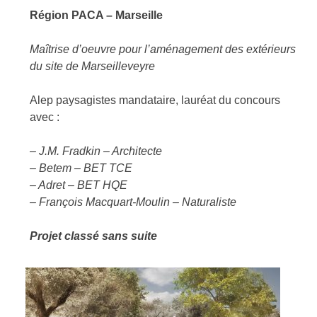
Région PACA – Marseille
Maîtrise d’oeuvre pour l’aménagement des extérieurs
du site de Marseilleveyre
Alep paysagistes mandataire, lauréat du concours
avec :
– J.M. Fradkin – Architecte
– Betem – BET TCE
– Adret – BET HQE
– François Macquart-Moulin – Naturaliste
Projet classé sans suite