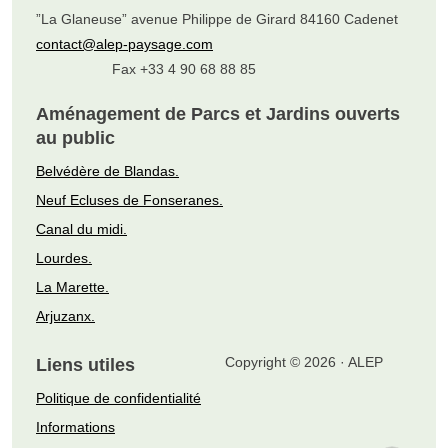
”La Glaneuse” avenue Philippe de Girard 84160 Cadenet
contact@alep-paysage.com
Fax +33 4 90 68 88 85
Aménagement de Parcs et Jardins ouverts
au public
Belvédère de Blandas.
Neuf Ecluses de Fonseranes.
Canal du midi.
Lourdes.
La Marette.
Arjuzanx.
Copyright © 2026 · ALEP
Liens utiles
Politique de confidentialité
Informations