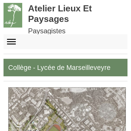
Atelier Lieux Et
Paysages
Paysagistes
Collège - Lycée de Marseilleveyre