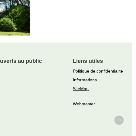
uverts au public
Liens utiles
Politique de confidentialité
Informations
SiteMap
Webmaster