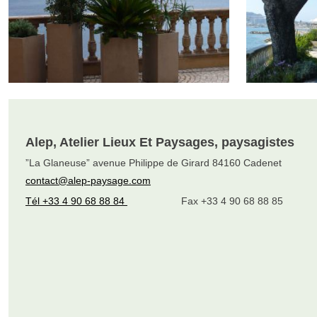
Alep, Atelier Lieux Et Paysages, paysagistes
”La Glaneuse” avenue Philippe de Girard 84160 Cadenet
contact@alep-paysage.com
Tél +33 4 90 68 88 84
Fax +33 4 90 68 88 85