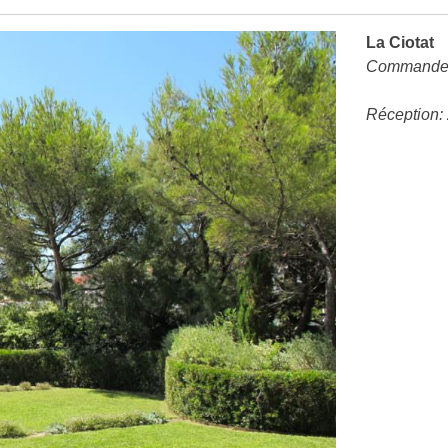
La Ciotat
Commande 
Réception: