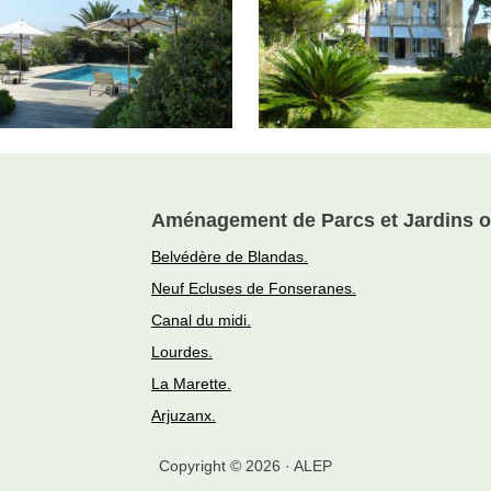
Aménagement de Parcs et Jardins o
Belvédère de Blandas.
Neuf Ecluses de Fonseranes.
Canal du midi.
Lourdes.
La Marette.
Arjuzanx.
Copyright © 2026 · ALEP