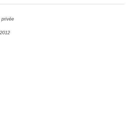
privée
 2012